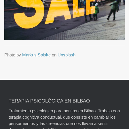
Photo by
Markus Spiske
on
Unsplash
TERAPIA PSICOLÓGICA EN BILBAO
Tratamiento psicológico para adultos en Bilbao. Trabajo con
terapia cognitiva conductual, que consiste en cambiar los
pensamientos y las creencias que nos llevan a sentir