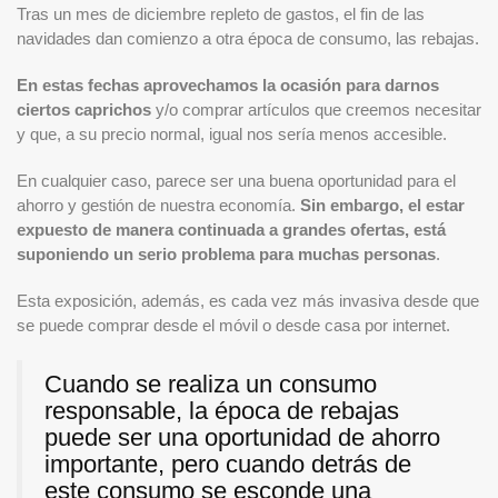
Tras un mes de diciembre repleto de gastos, el fin de las
navidades dan comienzo a otra época de consumo, las rebajas.
En estas fechas aprovechamos la ocasión para darnos
ciertos caprichos
y/o comprar artículos que creemos necesitar
y que, a su precio normal, igual nos sería menos accesible.
En cualquier caso, parece ser una buena oportunidad para el
ahorro y gestión de nuestra economía.
Sin embargo, el estar
expuesto de manera continuada a grandes ofertas, está
suponiendo un serio problema para muchas personas
.
Esta exposición, además, es cada vez más invasiva desde que
se puede comprar desde el móvil o desde casa por internet.
Cuando se realiza un consumo
responsable, la época de rebajas
puede ser una oportunidad de ahorro
importante, pero cuando detrás de
este consumo se esconde una