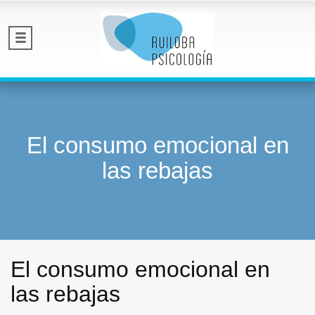
El consumo emocional en
las rebajas
El consumo emocional en
las rebajas