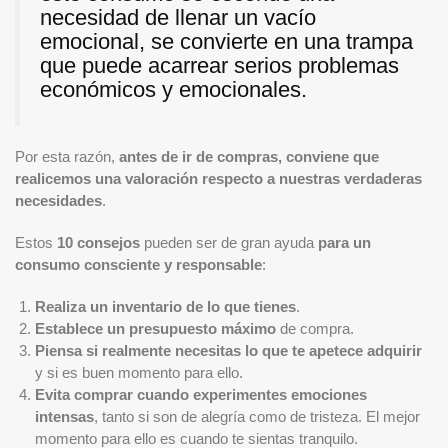
necesidad de llenar un vacío
emocional, se convierte en una trampa
que puede acarrear serios problemas
económicos y emocionales.
Por esta razón,
antes de ir de compras, conviene que
realicemos una valoración respecto a nuestras verdaderas
necesidades
.
Estos
10 consejos
pueden ser de gran ayuda
para un
consumo consciente y responsable
:
Realiza un inventario de lo que tienes
.
Establece un presupuesto máximo
de compra.
Piensa si realmente necesitas lo que te apetece adquirir
y si es buen momento para ello.
Evita comprar cuando experimentes emociones
intensas
, tanto si son de alegría como de tristeza. El mejor
momento para ello es cuando te sientas tranquilo.