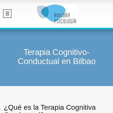
Terapia Cognitivo-
Conductual en Bilbao
¿Qué es la Terapia Cognitiva