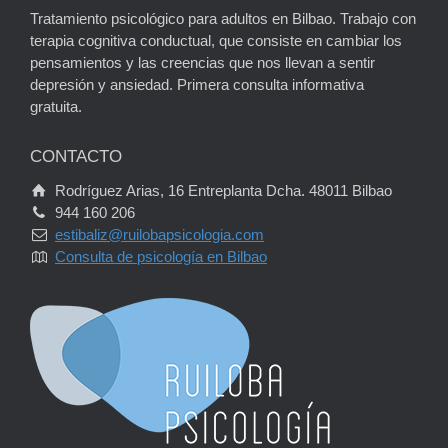
Tratamiento psicológico para adultos en Bilbao. Trabajo con
terapia cognitiva conductual, que consiste en cambiar los
pensamientos y las creencias que nos llevan a sentir
depresión y ansiedad. Primera consulta informativa
gratuita.
CONTACTO
Rodríguez Arias, 16 Entreplanta Dcha. 48011 Bilbao
944 160 206
estibaliz@ruilobapsicologia.com
Consulta de psicología en Bilbao