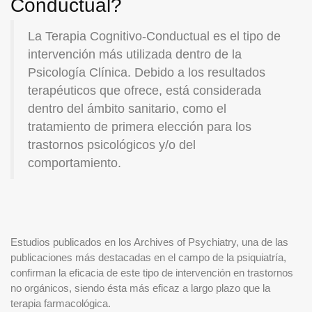
Conductual?
La Terapia Cognitivo-Conductual es el tipo de
intervención más utilizada dentro de la
Psicología Clínica. Debido a los resultados
terapéuticos que ofrece, está considerada
dentro del ámbito sanitario, como el
tratamiento de primera elección para los
trastornos psicológicos y/o del
comportamiento.
Estudios publicados en los Archives of Psychiatry, una de las
publicaciones más destacadas en el campo de la psiquiatría,
confirman la eficacia de este tipo de intervención en trastornos
no orgánicos, siendo ésta más eficaz a largo plazo que la
terapia farmacológica.