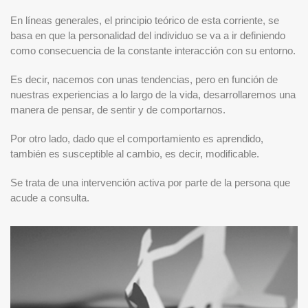
En líneas generales, el principio teórico de esta corriente, se
basa en que la personalidad del individuo se va a ir definiendo
como consecuencia de la constante interacción con su entorno.
Es decir, nacemos con unas tendencias, pero en función de
nuestras experiencias a lo largo de la vida, desarrollaremos una
manera de pensar, de sentir y de comportarnos.
Por otro lado, dado que el comportamiento es aprendido,
también es susceptible al cambio, es decir, modificable.
Se trata de una intervención activa por parte de la persona que
acude a consulta.