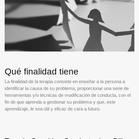
Qué finalidad tiene
La finalidad de la terapia consiste en enseñar a la persona a
identificar la causa de su problema, proporcionar una serie de
herramientas y/o técnicas de modificación de conducta, con el
fin de que aprenda a gestionar su problema y que, este
aprendizaje, le sea útil y eficaz de cara a futuro.