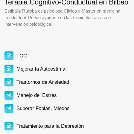
Terapia Cognitivo-Conductual en Bilbao
Estibaliz Ruiloba es psicóloga Clinica y Master en medicina
conductual. Puede ayudarte en las siguientes áreas de
intervención psicológica.
TOC
Mejorar la Autoestima
Trastornos de Ansiedad
Manejo del Estrés
Superar Fobias, Miedos
Tratamiento para la Depresión