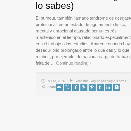
lo sabes)
El burnout, también llamado síndrome de desgast
profesional, es un estado de agotamiento físico,
mental y emocional causado por un estrés
mantenido en el tiempo, relacionado especialmen
con el trabajo o los estudios. Aparece cuando hay
desequilibrio prolongado entre lo que das y lo que
recibes, por ejemplo: demasiada carga de trabajo,
falta de …
Continue reading
29 julio, 2026
Bienestar
,
Blog de psicología
,
Estrés
Share