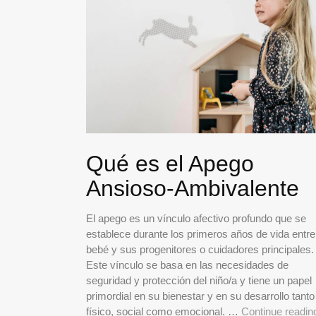
Qué es el Apego
Ansioso-Ambivalente
El apego es un vínculo afectivo profundo que se
establece durante los primeros años de vida entre
bebé y sus progenitores o cuidadores principales.
Este vínculo se basa en las necesidades de
seguridad y protección del niño/a y tiene un papel
primordial en su bienestar y en su desarrollo tanto
físico, social como emocional. …
Continue readin