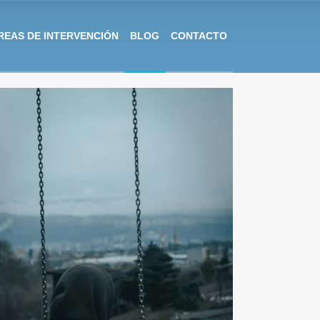
REAS DE INTERVENCIÓN
BLOG
CONTACTO