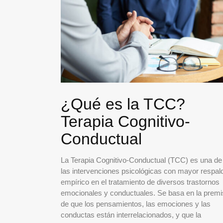
¿Qué es la TCC?
Terapia Cognitivo-
Conductual
La Terapia Cognitivo-Conductual (TCC) es una de
las intervenciones psicológicas con mayor respal
empírico en el tratamiento de diversos trastornos
emocionales y conductuales. Se basa en la prem
de que los pensamientos, las emociones y las
conductas están interrelacionados, y que la