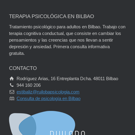
TERAPIA PSICOLÓGICA EN BILBAO
Tratamiento psicológico para adultos en Bilbao. Trabajo con
terapia cognitiva conductual, que consiste en cambiar los
pensamientos y las creencias que nos llevan a sentir
depresión y ansiedad. Primera consulta informativa
gratuita.
CONTACTO
Rodríguez Arias, 16 Entreplanta Dcha. 48011 Bilbao
944 160 206
estibaliz@ruilobapsicologia.com
Consulta de psicología en Bilbao