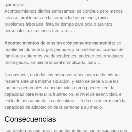
quirúrgicas…
Acontecimientos diarios estresantes: es continuo pero menos
intenso; problemas en la comunidad de vecinos, ruido,
problemas laborales, falta de tiempo para ocio o asuntos
personales, discusiones familiares…
Acontecimientos de tensión crónicamente mantenida:
se
mantienen durante largos períodos y son intensos: cuidado de
familiares enfermos y/o dependientes, padecer enfermedades
prolongadas, ambiente laboral complicado, paro…
No obstante, no todas las personas reaccionan de la misma
manera ante una misma situación, y esto se debe a que los
factores personales o conductuales como pueden ser: la
capacidad para tolerar la frustración, el nivel de asertividad, el
estilo de pensamiento, la autoestima… Todo ello determinará la
capacidad de adaptación de la persona a su medio.
Consecuencias
Los trastornos que más frecuentemente se han relacionado con