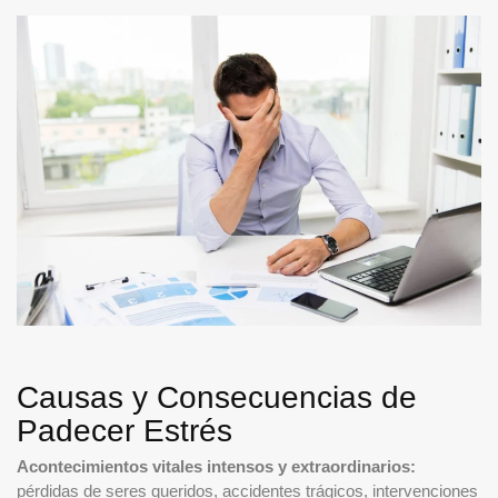
Causas y Consecuencias de
Padecer Estrés
Acontecimientos vitales intensos y extraordinarios:
pérdidas de seres queridos, accidentes trágicos, intervenciones