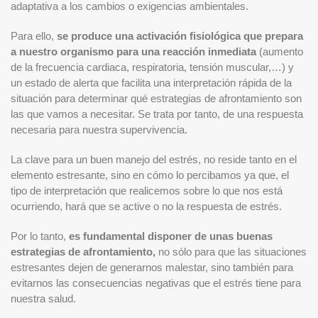
adaptativa a los cambios o exigencias ambientales.
Para ello,
se produce una activación fisiológica que prepara
a nuestro organismo para una reacción inmediata
(aumento
de la frecuencia cardiaca, respiratoria, tensión muscular,…) y
un estado de alerta que facilita una interpretación rápida de la
situación para determinar qué estrategias de afrontamiento son
las que vamos a necesitar. Se trata por tanto, de una respuesta
necesaria para nuestra supervivencia.
La clave para un buen manejo del estrés, no reside tanto en el
elemento estresante, sino en cómo lo percibamos ya que, el
tipo de interpretación que realicemos sobre lo que nos está
ocurriendo, hará que se active o no la respuesta de estrés.
Por lo tanto,
es fundamental disponer de unas buenas
estrategias de afrontamiento,
no sólo para que las situaciones
estresantes dejen de generarnos malestar, sino también para
evitarnos las consecuencias negativas que el estrés tiene para
nuestra salud.