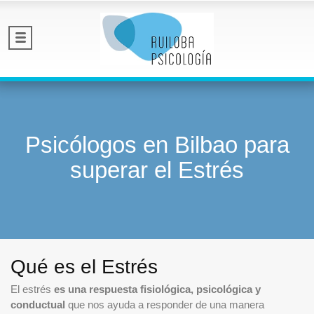
Psicólogos en Bilbao para
superar el Estrés
Qué es el Estrés
El estrés
es una respuesta fisiológica, psicológica y
conductual
que nos ayuda a responder de una manera