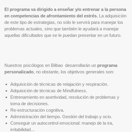
El programa va dirigido a enseñar y/o entrenar a la persona
en competencias de afrontamiento del estrés.
La adquisición
de este tipo de estrategias, no sólo le servirá para manejar los
problemas actuales, sino que también le ayudará a manejar
aquellas dificultades que se le puedan presentar en un futuro.
Nuestros psicólogos en Bilbao desarrollarán un
programa
personalizado
, no obstante, los objetivos generales son:
Adquisición de técnicas de relajación y respiración.
Adquisición de técnicas de Mindfulness.
Entrenamiento en asertividad, resolución de problemas y
toma de decisiones.
Re-estructuración cognitiva.
Administración del tiempo. Gestión del trabajo y ocio.
Conseguir un autocontrol emocional: manejo de la ira,
irritabilidad…