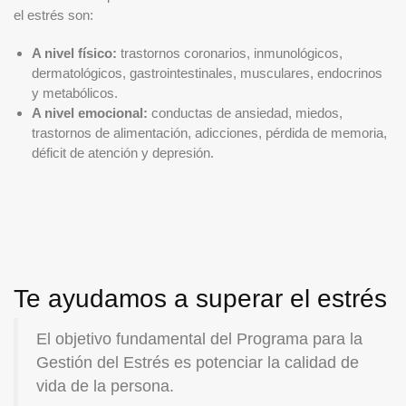
el estrés son:
A nivel físico:
trastornos coronarios, inmunológicos,
dermatológicos, gastrointestinales, musculares, endocrinos
y metabólicos.
A nivel emocional:
conductas de ansiedad, miedos,
trastornos de alimentación, adicciones, pérdida de memoria,
déficit de atención y depresión.
Te ayudamos a superar el estrés
El objetivo fundamental del Programa para la
Gestión del Estrés es potenciar la calidad de
vida de la persona.