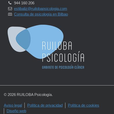
944 160 206
estibaliz@ruilobapsicologia.com
Consulta de psicología en Bilbao
© 2026 RUILOBA Psicología.
Aviso legal
Política de privacidad
Política de cookies
Diseño web