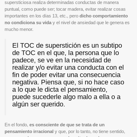
supersticiosa realiza determinadas conductas de manera
puntual, como puede ser; tocar madera, evitar realizar cosas
importantes en los días 13, etc., pero
dicho comportamiento
no condiciona su vida
y el nivel de ansiedad que le genera es
mucho menor.
El TOC de superstición es un subtipo
de TOC en el que, la persona que lo
padece, se ve en la necesidad de
realizar y/o evitar una conducta con el
fin de poder evitar una consecuencia
negativa. Piensa que, si no hace caso
a lo que le dicta el pensamiento,
puede sucederle algo malo a ella o a
algún ser querido.
En el fondo,
es consciente de que se trata de un
pensamiento irracional
y que, por lo tanto, no tiene sentido,