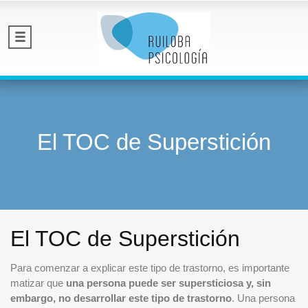
El TOC de Superstición
El TOC de Superstición
Para comenzar a explicar este tipo de trastorno, es importante
matizar que
una persona puede ser supersticiosa y, sin
embargo, no desarrollar este tipo de trastorno
. Una persona