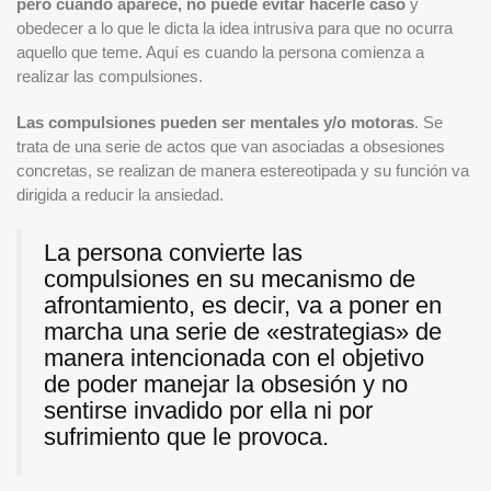
pero cuando aparece, no puede evitar hacerle caso
y
obedecer a lo que le dicta la idea intrusiva para que no ocurra
aquello que teme. Aquí es cuando la persona comienza a
realizar las compulsiones.
Las compulsiones pueden ser mentales y/o motoras
. Se
trata de una serie de actos que van asociadas a obsesiones
concretas, se realizan de manera estereotipada y su función va
dirigida a reducir la ansiedad.
La persona convierte las
compulsiones en su mecanismo de
afrontamiento, es decir, va a poner en
marcha una serie de «estrategias» de
manera intencionada con el objetivo
de poder manejar la obsesión y no
sentirse invadido por ella ni por
sufrimiento que le provoca.