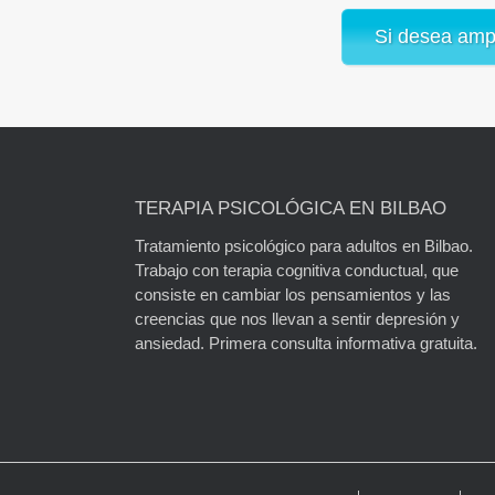
Si desea ampl
TERAPIA PSICOLÓGICA EN BILBAO
Tratamiento psicológico para adultos en Bilbao.
Trabajo con terapia cognitiva conductual, que
consiste en cambiar los pensamientos y las
creencias que nos llevan a sentir depresión y
ansiedad. Primera consulta informativa gratuita.