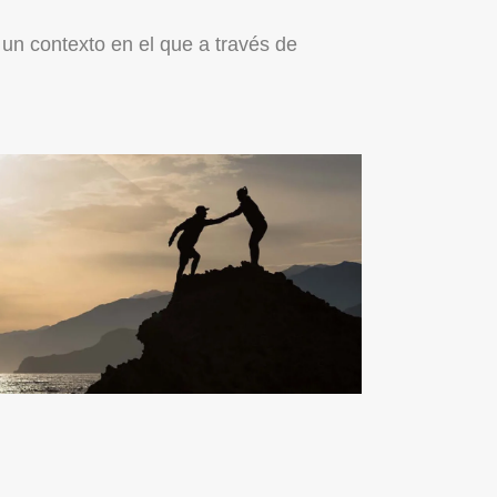
un contexto en el que a través de