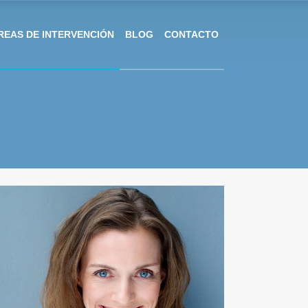
REAS DE INTERVENCIÓN
BLOG
CONTACTO