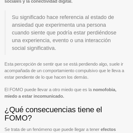
sociales y la conectividad digital.
Su significado hace referencia al estado de
ansiedad que experimenta una persona
cuando siente que podría estar perdiéndose
una experiencia, evento o una interacción
social significativa.
Esta percepción de sentir que se está perdiendo algo, suele ir
acompañada de un comportamiento compulsivo que le lleva a
estar pendiente de lo que hacen los demás.
El FOMO puede llevar a otro miedo que es la
nomofobia,
miedo a estar incomunicado.
¿Qué consecuencias tiene el
FOMO?
Se trata de un fenómeno que puede llegar a tener
efectos