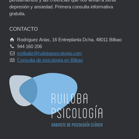
depresión y ansiedad. Primera consulta informativa
gratuita.
CONTACTO
Rodríguez Arias, 16 Entreplanta Dcha. 48011 Bilbao
944 160 206
estibaliz@ruilobapsicologia.com
Consulta de psicología en Bilbao