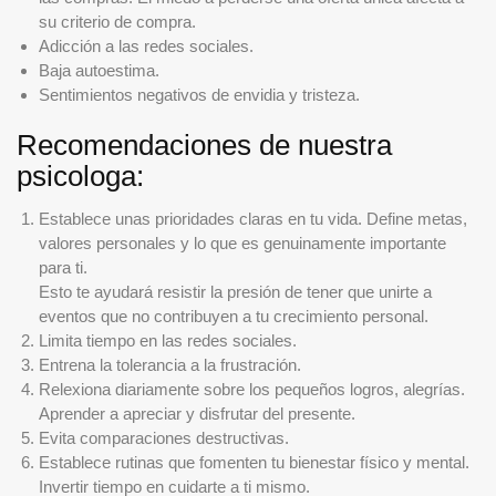
su criterio de compra.
Adicción a las redes sociales.
Baja autoestima.
Sentimientos negativos de envidia y tristeza.
Recomendaciones de nuestra
psicologa:
Establece unas prioridades claras en tu vida. Define metas,
valores personales y lo que es genuinamente importante
para ti.
Esto te ayudará resistir la presión de tener que unirte a
eventos que no contribuyen a tu crecimiento personal.
Limita tiempo en las redes sociales.
Entrena la tolerancia a la frustración.
Relexiona diariamente sobre los pequeños logros, alegrías.
Aprender a apreciar y disfrutar del presente.
Evita comparaciones destructivas.
Establece rutinas que fomenten tu bienestar físico y mental.
Invertir tiempo en cuidarte a ti mismo.