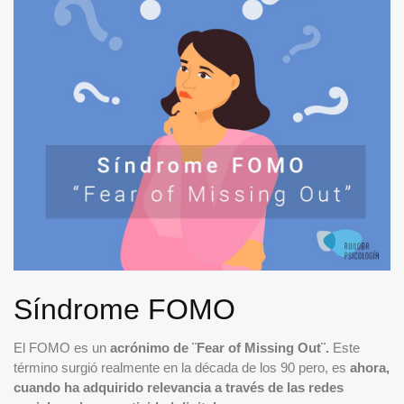
Síndrome FOMO
El FOMO es un
acrónimo de ¨Fear of Missing Out¨.
Este
término surgió realmente en la década de los 90 pero, es
ahora,
cuando ha adquirido relevancia a través de las redes