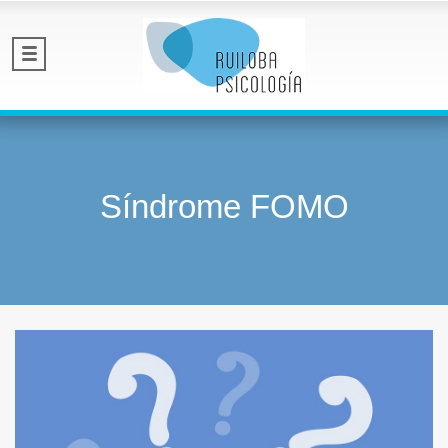
Síndrome FOMO