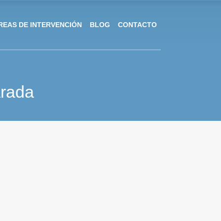
REAS DE INTERVENCIÓN
BLOG
CONTACTO
arada