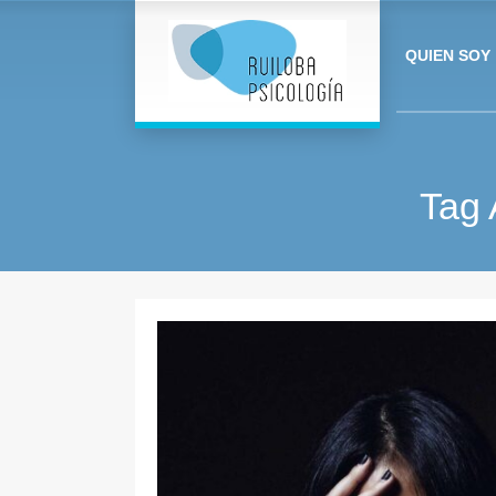
QUIEN SOY
Tag 