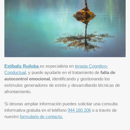
Estíbaliz Ruiloba
es especialista en
terapia Cognitivo-
Conductual
, y puede ayudarte en el tratamiento de
falta de
autocontrol emocional
, identificando y gestionando los
estímulos generadores de estrés y desarrollando técnicas de
afrontamiento.
Si deseas ampliar información puedes solicitar una consulta
informativa gratuita en el teléfono
944 160 206
o a través de
nuestro
formulario de contacto.