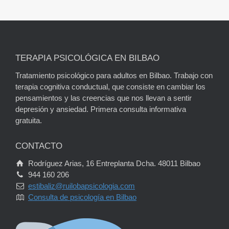
TERAPIA PSICOLÓGICA EN BILBAO
Tratamiento psicológico para adultos en Bilbao. Trabajo con
terapia cognitiva conductual, que consiste en cambiar los
pensamientos y las creencias que nos llevan a sentir
depresión y ansiedad. Primera consulta informativa
gratuita.
CONTACTO
Rodríguez Arias, 16 Entreplanta Dcha. 48011 Bilbao
944 160 206
estibaliz@ruilobapsicologia.com
Consulta de psicología en Bilbao