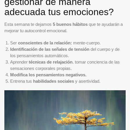
gestionar de manera
adecuada tus emociones?
Esta semana te dejamos
5 buenos hábitos
que te ayudarán a
mejorar tu autocontrol emocional.
Ser
conscientes de la relación:
mente-cuerpo.
Identificación de las señales de tensión
del cuerpo y de
los pensamientos automáticos.
Aprender
técnicas de relajación
. tomar conciencia de las
sensaciones corporales propias.
Modifica los pensamientos negativos.
Entrena tus
habilidades sociales
y asertividad.