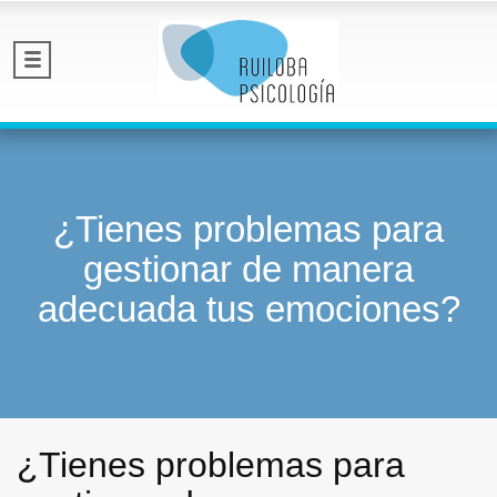
¿Tienes problemas para
gestionar de manera
adecuada tus emociones?
¿Tienes problemas para