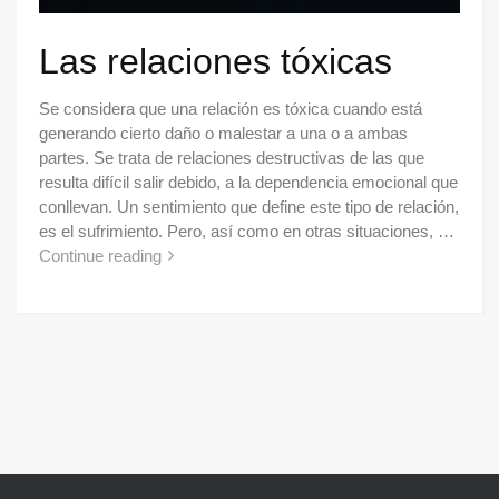
Las relaciones tóxicas
Se considera que una relación es tóxica cuando está
generando cierto daño o malestar a una o a ambas
partes. Se trata de relaciones destructivas de las que
resulta difícil salir debido, a la dependencia emocional que
conllevan. Un sentimiento que define este tipo de relación,
es el sufrimiento. Pero, así como en otras situaciones, …
Continue reading