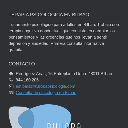
TERAPIA PSICOLÓGICA EN BILBAO
Tratamiento psicológico para adultos en Bilbao. Trabajo con
terapia cognitiva conductual, que consiste en cambiar los
pensamientos y las creencias que nos llevan a sentir
depresión y ansiedad. Primera consulta informativa
gratuita.
CONTACTO
Rodríguez Arias, 16 Entreplanta Dcha. 48011 Bilbao
944 160 206
estibaliz@ruilobapsicologia.com
Consulta de psicología en Bilbao