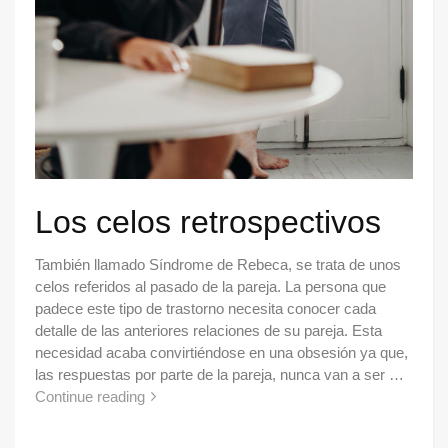
Los celos retrospectivos
También llamado Síndrome de Rebeca, se trata de unos
celos referidos al pasado de la pareja. La persona que
padece este tipo de trastorno necesita conocer cada
detalle de las anteriores relaciones de su pareja. Esta
necesidad acaba convirtiéndose en una obsesión ya que,
las respuestas por parte de la pareja, nunca van a ser …
Continue reading