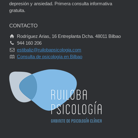
depresión y ansiedad. Primera consulta informativa
gratuita.
CONTACTO
Rodríguez Arias, 16 Entreplanta Dcha. 48011 Bilbao
944 160 206
estibaliz@ruilobapsicologia.com
Consulta de psicología en Bilbao