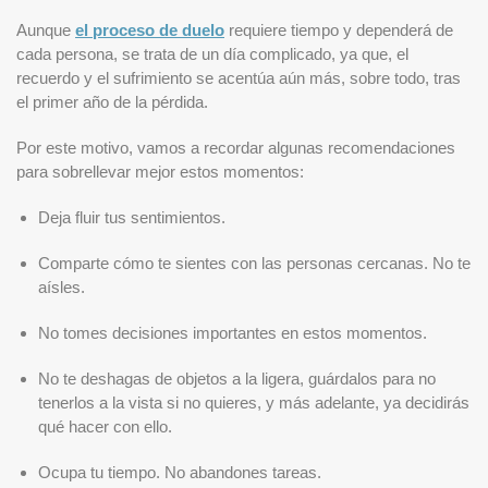
Aunque
el proceso de duelo
requiere tiempo y dependerá de
cada persona, se trata de un día complicado, ya que, el
recuerdo y el sufrimiento se acentúa aún más, sobre todo, tras
el primer año de la pérdida.
Por este motivo, vamos a recordar algunas recomendaciones
para sobrellevar mejor estos momentos:
Deja fluir tus sentimientos.
Comparte cómo te sientes con las personas cercanas. No te
aísles.
No tomes decisiones importantes en estos momentos.
No te deshagas de objetos a la ligera, guárdalos para no
tenerlos a la vista si no quieres, y más adelante, ya decidirás
qué hacer con ello.
Ocupa tu tiempo. No abandones tareas.