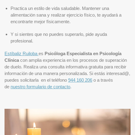
Practica un estilo de vida saludable. Mantener una
alimentación sana y realizar ejercicio físico, te ayudará a
encontrarte mejor físicamente.
Y si sientes que no puedes superarlo, pide ayuda
profesional.
Estíbaliz Ruiloba
es
Psicóloga Especialista en Psicología
Clínica
con amplia experiencia en los procesos de superación
de duelo. Realiza una consulta informativa gratuita para recibir
información de una manera personalizada. Si estás interesad@,
puedes solicitarla en el teléfono
944 160 206
o a través
de
nuestro formulario de contacto
.