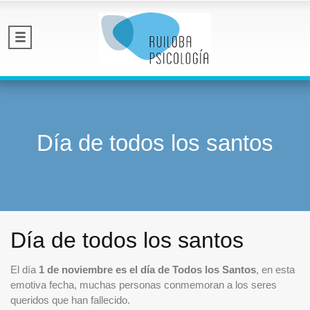
Día de todos los santos
Día de todos los santos
El día
1 de noviembre es el día de Todos los Santos
, en esta
emotiva fecha, muchas personas conmemoran a los seres
queridos que han fallecido.