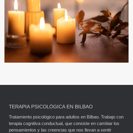
TERAPIA PSICOLÓGICA EN BILBAO
Tratamiento psicológico para adultos en Bilbao. Trabajo con
terapia cognitiva conductual, que consiste en cambiar los
pensamientos y las creencias que nos llevan a sentir