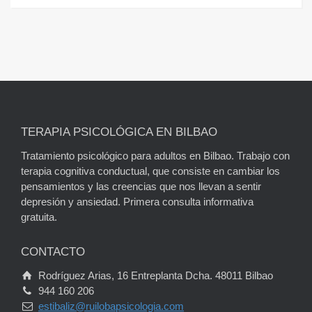
TERAPIA PSICOLÓGICA EN BILBAO
Tratamiento psicológico para adultos en Bilbao. Trabajo con
terapia cognitiva conductual, que consiste en cambiar los
pensamientos y las creencias que nos llevan a sentir
depresión y ansiedad. Primera consulta informativa
gratuita.
CONTACTO
Rodríguez Arias, 16 Entreplanta Dcha. 48011 Bilbao
944 160 206
estibaliz@ruilobapsicologia.com