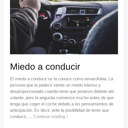
Miedo a conducir
El miedo a conducir se la conoce como amaxofobia. La
persona que la padece siente un miedo intenso y
desproporcionado cuando tiene que ponerse delante del
volante, pero la angustia comienza mucho antes de que
tenga que coger el coche debido a los pensamientos de
anticipación. Es decir, ante la posibilidad de tener que
conducir, …
Continue reading