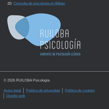
Consulta de psicología en Bilbao
© 2026 RUILOBA Psicología.
Aviso legal
Política de privacidad
Política de cookies
Diseño web