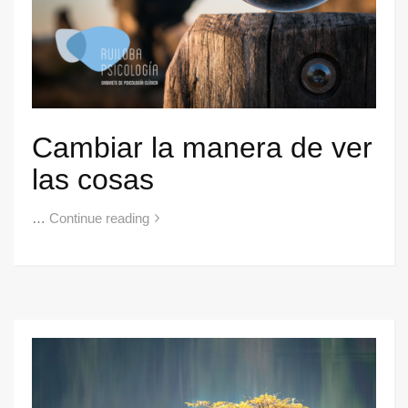
Cambiar la manera de ver
las cosas
…
Continue reading