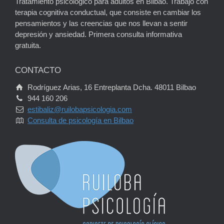
Tratamiento psicológico para adultos en Bilbao. Trabajo con
terapia cognitiva conductual, que consiste en cambiar los
pensamientos y las creencias que nos llevan a sentir
depresión y ansiedad. Primera consulta informativa
gratuita.
CONTACTO
Rodríguez Arias, 16 Entreplanta Dcha. 48011 Bilbao
944 160 206
estibaliz@ruilobapsicologia.com
Consulta de psicología en Bilbao