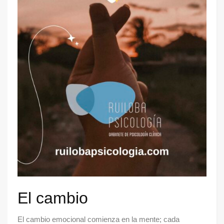
El cambio
El cambio emocional comienza en la mente; cada