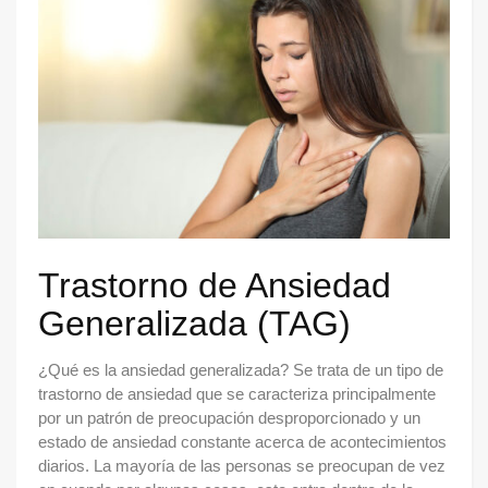
Trastorno de Ansiedad
Generalizada (TAG)
¿Qué es la ansiedad generalizada? Se trata de un tipo de
trastorno de ansiedad que se caracteriza principalmente
por un patrón de preocupación desproporcionado y un
estado de ansiedad constante acerca de acontecimientos
diarios. La mayoría de las personas se preocupan de vez