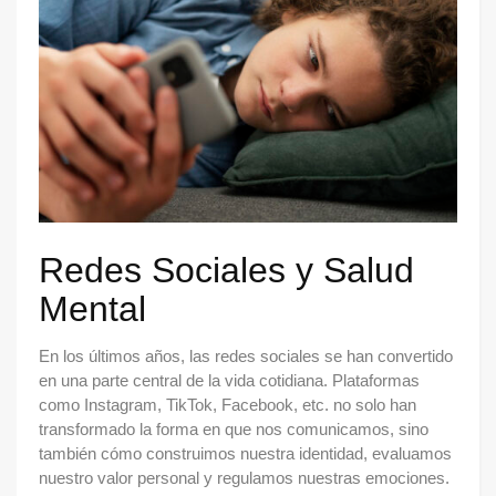
Redes Sociales y Salud
Mental
En los últimos años, las redes sociales se han convertido
en una parte central de la vida cotidiana. Plataformas
como Instagram, TikTok, Facebook, etc. no solo han
transformado la forma en que nos comunicamos, sino
también cómo construimos nuestra identidad, evaluamos
nuestro valor personal y regulamos nuestras emociones.