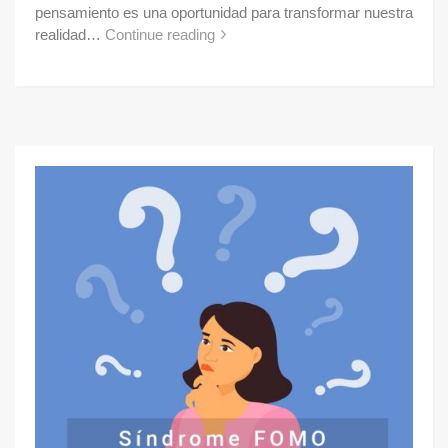
pensamiento es una oportunidad para transformar nuestra
realidad…
Continue reading