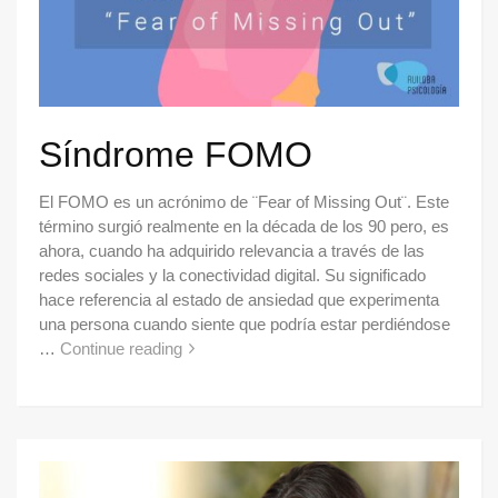
Síndrome FOMO
El FOMO es un acrónimo de ¨Fear of Missing Out¨. Este
término surgió realmente en la década de los 90 pero, es
ahora, cuando ha adquirido relevancia a través de las
redes sociales y la conectividad digital. Su significado
hace referencia al estado de ansiedad que experimenta
una persona cuando siente que podría estar perdiéndose
…
Continue reading