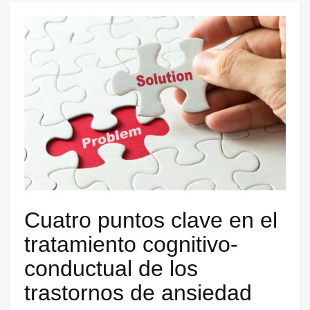
Cuatro puntos clave en el
tratamiento cognitivo-
conductual de los
trastornos de ansiedad