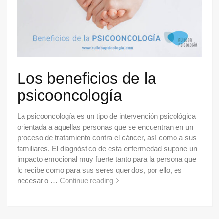
Los beneficios de la
psicooncología
La psicooncología es un tipo de intervención psicológica
orientada a aquellas personas que se encuentran en un
proceso de tratamiento contra el cáncer, así como a sus
familiares. El diagnóstico de esta enfermedad supone un
impacto emocional muy fuerte tanto para la persona que
lo recibe como para sus seres queridos, por ello, es
necesario …
Continue reading