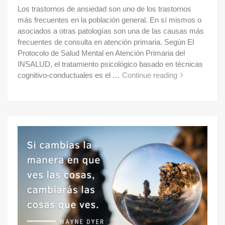
Los trastornos de ansiedad son uno de los trastornos
más frecuentes en la población general. En sí mismos o
asociados a otras patologías son una de las causas más
frecuentes de consulta en atención primaria. Según El
Protocolo de Salud Mental en Atención Primaria del
INSALUD, el tratamiento psicológico basado en técnicas
cognitivo-conductuales es el …
Continue reading