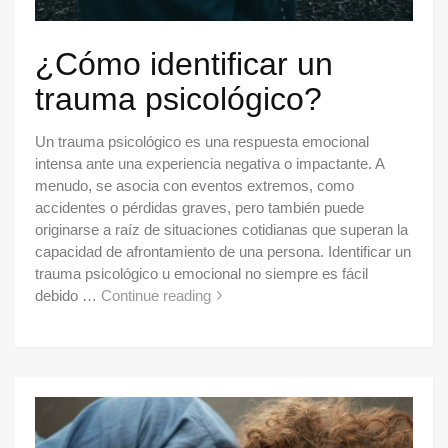
¿Cómo identificar un
trauma psicológico?
Un trauma psicológico es una respuesta emocional
intensa ante una experiencia negativa o impactante. A
menudo, se asocia con eventos extremos, como
accidentes o pérdidas graves, pero también puede
originarse a raíz de situaciones cotidianas que superan la
capacidad de afrontamiento de una persona. Identificar un
trauma psicológico u emocional no siempre es fácil
debido …
Continue reading