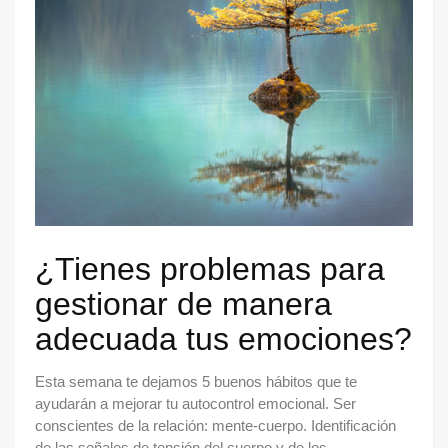
¿Tienes problemas para
gestionar de manera
adecuada tus emociones?
Esta semana te dejamos 5 buenos hábitos que te
ayudarán a mejorar tu autocontrol emocional. Ser
conscientes de la relación: mente-cuerpo. Identificación
de las señales de tensión del cuerpo y de los