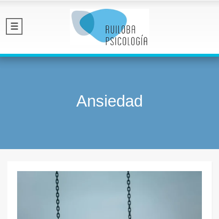
Ansiedad