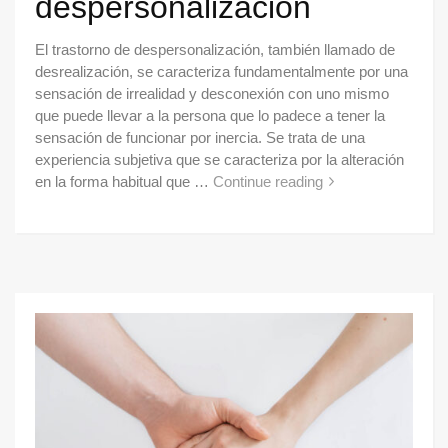
despersonalización
El trastorno de despersonalización, también llamado de
desrealización, se caracteriza fundamentalmente por una
sensación de irrealidad y desconexión con uno mismo
que puede llevar a la persona que lo padece a tener la
sensación de funcionar por inercia. Se trata de una
experiencia subjetiva que se caracteriza por la alteración
en la forma habitual que …
Continue reading