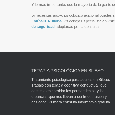
Y lo más importante, que la mayoría de la gente s
Si necesitas apoyo psicológico adicional puedes s
Estíbaliz Ruiloba
, Psicóloga Especialista en Psi
de seguridad
adoptadas por la consulta.
TERAPIA PSICOLÓGICA EN BILBAO
Tratamiento psicológico para adultos en Bilbao.
Trabajo con terapia cognitiva conductual, que
consiste en cambiar los pensamientos y las
creencias que nos llevan a sentir depresión y
ansiedad. Primera consulta informativa gratuita.