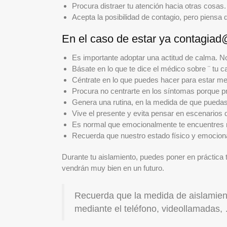
Procura distraer tu atención hacia otras cosas.
Acepta la posibilidad de contagio, pero piensa
En el caso de estar ya contagiad
Es importante adoptar una actitud de calma. No
Básate en lo que te dice el médico sobre ¨ tu 
Céntrate en lo que puedes hacer para estar mej
Procura no centrarte en los síntomas porque 
Genera una rutina, en la medida de que puedas, 
Vive el presente y evita pensar en escenarios 
Es normal que emocionalmente te encuentres
Recuerda que nuestro estado físico y emocional
Durante tu aislamiento, puedes poner en práctica
vendrán muy bien en un futuro.
Recuerda que la medida de aislamient
mediante el teléfono, videollamadas,