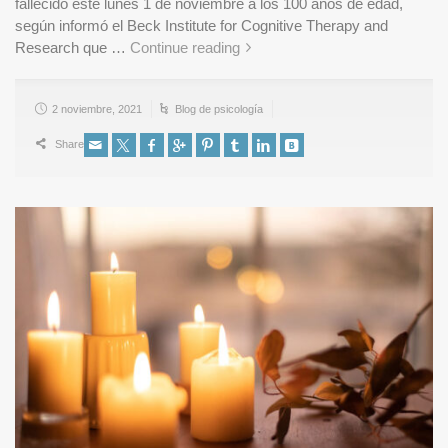
fallecido este lunes 1 de noviembre a los 100 años de edad,
según informó el Beck Institute for Cognitive Therapy and
Research que …
Continue reading
2 noviembre, 2021
Blog de psicología
Share