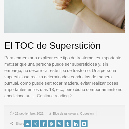
El TOC de Superstición
Para comenzar a explicar este tipo de trastorno, es importante
matizar que una persona puede ser supersticiosa y, sin
embargo, no desarrollar este tipo de trastorno. Una persona
supersticiosa realiza determinadas conductas de manera
puntual, como puede ser; tocar madera, evitar realizar cosas
importantes en los días 13, etc., pero dicho comportamiento no
condiciona su …
Continue reading
21 septiembre, 2021
Blog de psicología
,
Obsesión
Share