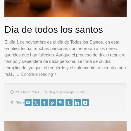
Día de todos los santos
El día 1 de noviembre es el día de Todos los Santos, en esta
emotiva fecha, muchas personas conmemoran a los seres
queridos que han fallecido. Aunque el proceso de duelo requiere
tiempo y dependerá de cada persona, se trata de un día
complicado, ya que, el recuerdo y el sufrimiento se acentúa aún
más, …
Continue reading
29 octubre, 2021
Blog de psicología
,
Duelo
Share