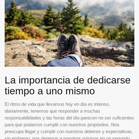
La importancia de dedicarse
tiempo a uno mismo
El ritmo de vida que llevamos hoy en día es intenso,
diariamente, tenemos que responder a muchas
responsabilidades y las horas del día parecen no ser suficientes
para que podamos cumplir con nuestros propósitos. Nos
preocupa llegar y cumplir con nuestros deberes y expectativas,
sin embargo, nos dejamos a nosotros mismos en un segundo