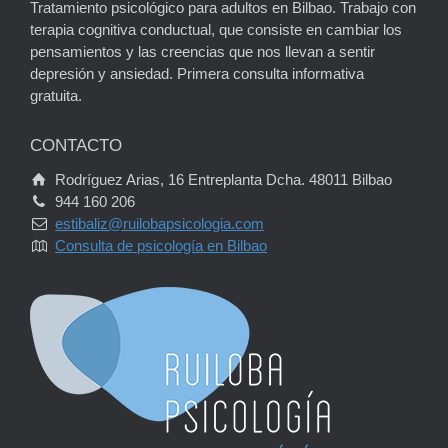
Tratamiento psicológico para adultos en Bilbao. Trabajo con
terapia cognitiva conductual, que consiste en cambiar los
pensamientos y las creencias que nos llevan a sentir
depresión y ansiedad. Primera consulta informativa
gratuita.
CONTACTO
Rodríguez Arias, 16 Entreplanta Dcha. 48011 Bilbao
944 160 206
estibaliz@ruilobapsicologia.com
Consulta de psicología en Bilbao