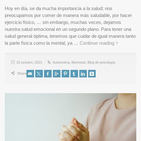
Hoy en día, se da mucha importancia a la salud; nos
preocupamos por comer de manera más saludable, por hacer
ejercicio físico, … sin embargo, muchas veces, dejamos
nuestra salud emocional en un segundo plano. Para tener una
salud general óptima, tenemos que cuidar de igual manera tanto
la parte física como la mental, ya …
Continue reading
10 octubre, 2021
Autoestima
,
Bienestar
,
Blog de psicología
Share