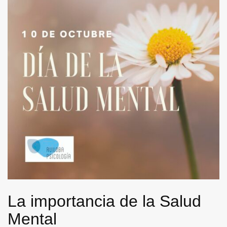
La importancia de la Salud
Mental