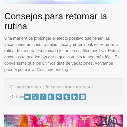
Consejos para retomar la
rutina
Una manera de prolongar el efecto positivo que tienen las
vacaciones en nuestra salud física y emocional, es retomar la
rutina de manera escalonada y con una actitud positiva. Estos
consejos te pueden ayudar a que la vuelta te sea más fácil: Es
conveniente que los últimos días de vacaciones, volvamos
poco a poco a …
Continue reading
2 septiembre, 2021
Bienestar
,
Blog de psicología
Share