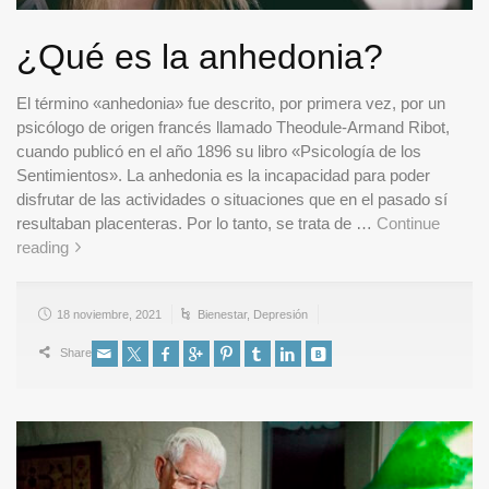
¿Qué es la anhedonia?
El término «anhedonia» fue descrito, por primera vez, por un
psicólogo de origen francés llamado Theodule-Armand Ribot,
cuando publicó en el año 1896 su libro «Psicología de los
Sentimientos». La anhedonia es la incapacidad para poder
disfrutar de las actividades o situaciones que en el pasado sí
resultaban placenteras. Por lo tanto, se trata de …
Continue
reading
18 noviembre, 2021
Bienestar
,
Depresión
Share