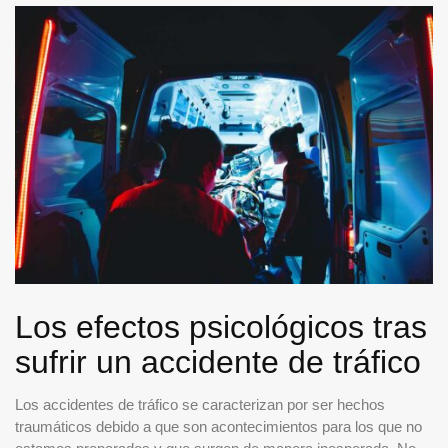
Los efectos psicológicos tras
sufrir un accidente de tráfico
Los accidentes de tráfico se caracterizan por ser hechos
traumáticos debido a que son acontecimientos para los que no