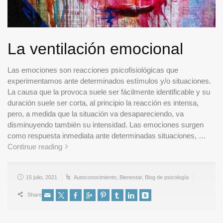
La ventilación emocional
Las emociones son reacciones psicofisiológicas que
experimentamos ante determinados estímulos y/o situaciones.
La causa que la provoca suele ser fácilmente identificable y su
duración suele ser corta, al principio la reacción es intensa,
pero, a medida que la situación va desapareciendo, va
disminuyendo también su intensidad. Las emociones surgen
como respuesta inmediata ante determinadas situaciones, …
Continue reading
15 julio, 2021
Autoconocimiento
,
Bienestar
,
Blog de psicología
Share